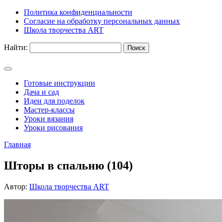
Политика конфиденциальности
Согласие на обработку персональных данных
Школа творчества ART
Найти:
Готовые инструкции
Дача и сад
Идеи для поделок
Мастер-классы
Уроки вязания
Уроки рисования
Главная
Шторы в спальню (104)
Автор:
Школа творчества ART