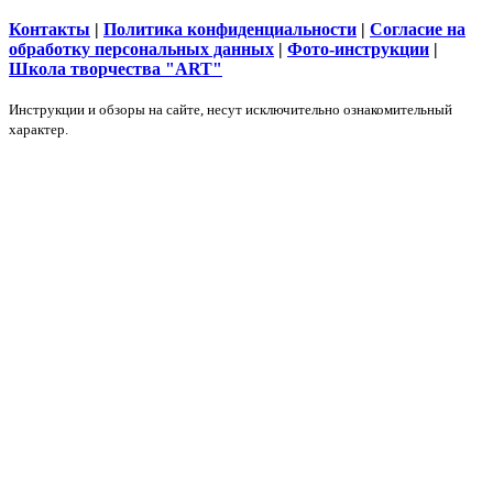
Контакты
|
Политика конфиденциальности
|
Согласие на
обработку персональных данных
|
Фото-инструкции
|
Школа творчества "ART"
Инструкции и обзоры на сайте, несут исключительно ознакомительный
характер.