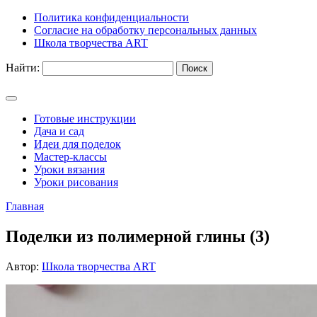
Политика конфиденциальности
Согласие на обработку персональных данных
Школа творчества ART
Найти:
Готовые инструкции
Дача и сад
Идеи для поделок
Мастер-классы
Уроки вязания
Уроки рисования
Главная
Поделки из полимерной глины (3)
Автор:
Школа творчества ART