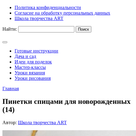
Политика конфиденциальности
Согласие на обработку персональных данных
Школа творчества ART
Найти:
Готовые инструкции
Дача и сад
Идеи для поделок
Мастер-классы
Уроки вязания
Уроки рисования
Главная
Пинетки спицами для новорожденных
(14)
Автор:
Школа творчества ART