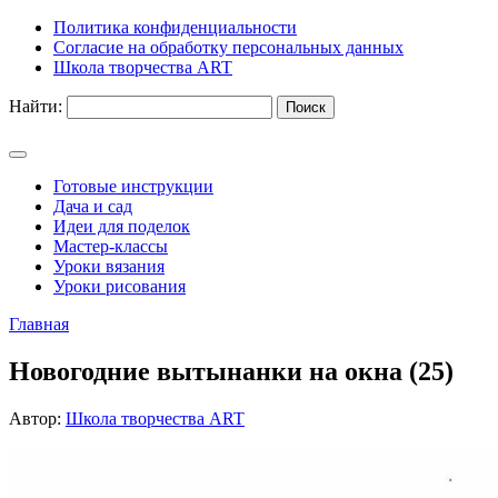
Политика конфиденциальности
Согласие на обработку персональных данных
Школа творчества ART
Найти:
Готовые инструкции
Дача и сад
Идеи для поделок
Мастер-классы
Уроки вязания
Уроки рисования
Главная
Новогодние вытынанки на окна (25)
Автор:
Школа творчества ART