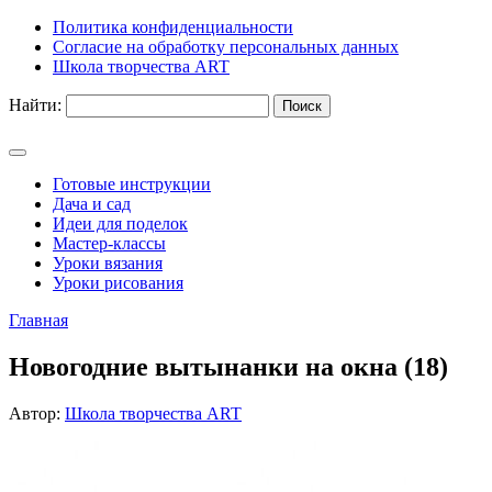
Политика конфиденциальности
Согласие на обработку персональных данных
Школа творчества ART
Найти:
Готовые инструкции
Дача и сад
Идеи для поделок
Мастер-классы
Уроки вязания
Уроки рисования
Главная
Новогодние вытынанки на окна (18)
Автор:
Школа творчества ART