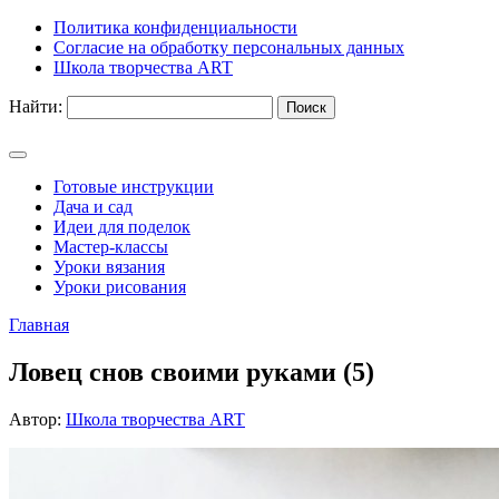
Политика конфиденциальности
Согласие на обработку персональных данных
Школа творчества ART
Найти:
Готовые инструкции
Дача и сад
Идеи для поделок
Мастер-классы
Уроки вязания
Уроки рисования
Главная
Ловец снов своими руками (5)
Автор:
Школа творчества ART