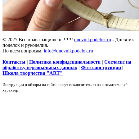
© 2025 Все права защищены!!!!!!
dnevnikpodelok.ru
- Дневник
поделок и рукоделия.
По всем вопросам:
info@dnevnikpodelok.ru
Контакты
|
Политика конфиденциальности
|
Согласие на
обработку персональных данных
|
Фото-инструкции
|
Школа творчества "ART"
Инструкции и обзоры на сайте, несут исключительно ознакомительный
характер.