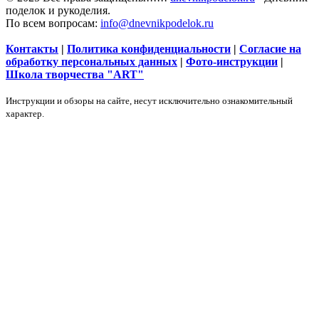
поделок и рукоделия.
По всем вопросам:
info@dnevnikpodelok.ru
Контакты
|
Политика конфиденциальности
|
Согласие на
обработку персональных данных
|
Фото-инструкции
|
Школа творчества "ART"
Инструкции и обзоры на сайте, несут исключительно ознакомительный
характер.