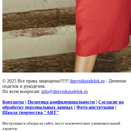
© 2025 Все права защищены!!!!!!
dnevnikpodelok.ru
- Дневник
поделок и рукоделия.
По всем вопросам:
info@dnevnikpodelok.ru
Контакты
|
Политика конфиденциальности
|
Согласие на
обработку персональных данных
|
Фото-инструкции
|
Школа творчества "ART"
Инструкции и обзоры на сайте, несут исключительно ознакомительный
характер.