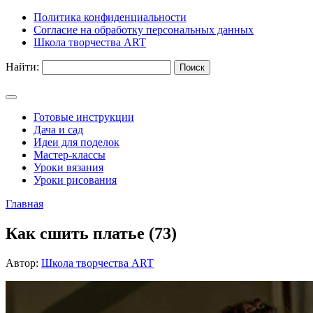
Политика конфиденциальности
Согласие на обработку персональных данных
Школа творчества ART
Найти:
Готовые инструкции
Дача и сад
Идеи для поделок
Мастер-классы
Уроки вязания
Уроки рисования
Главная
Как сшить платье (73)
Автор:
Школа творчества ART