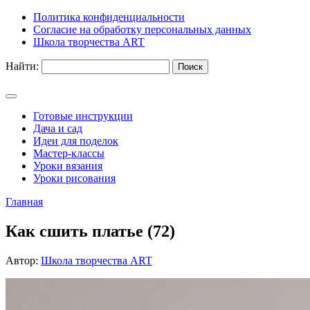
Политика конфиденциальности
Согласие на обработку персональных данных
Школа творчества ART
Найти:
Готовые инструкции
Дача и сад
Идеи для поделок
Мастер-классы
Уроки вязания
Уроки рисования
Главная
Как сшить платье (72)
Автор:
Школа творчества ART