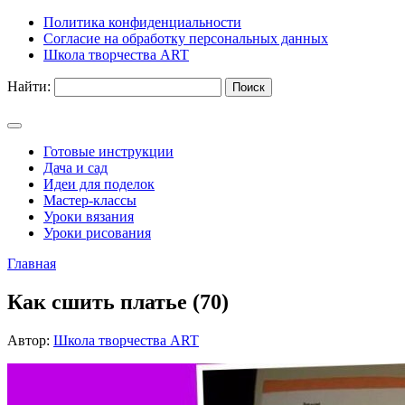
Политика конфиденциальности
Согласие на обработку персональных данных
Школа творчества ART
Найти:
Готовые инструкции
Дача и сад
Идеи для поделок
Мастер-классы
Уроки вязания
Уроки рисования
Главная
Как сшить платье (70)
Автор:
Школа творчества ART