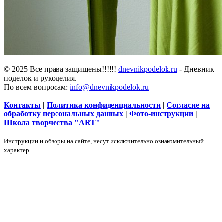
© 2025 Все права защищены!!!!!!
dnevnikpodelok.ru
- Дневник
поделок и рукоделия.
По всем вопросам:
info@dnevnikpodelok.ru
Контакты
|
Политика конфиденциальности
|
Согласие на
обработку персональных данных
|
Фото-инструкции
|
Школа творчества "ART"
Инструкции и обзоры на сайте, несут исключительно ознакомительный
характер.