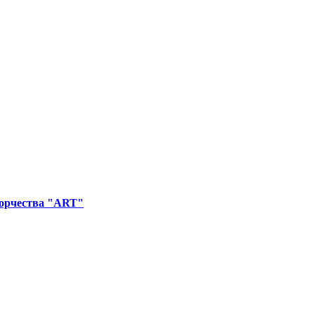
орчества "ART"