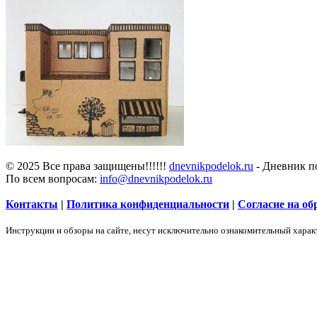
© 2025 Все права защищены!!!!!!
dnevnikpodelok.ru
- Дневник по
По всем вопросам:
info@dnevnikpodelok.ru
Контакты
|
Политика конфиденциальности
|
Согласие на о
Инструкции и обзоры на сайте, несут исключительно ознакомительный харак