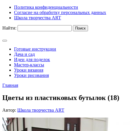
Политика конфиденциальности
Согласие на обработку персональных данных
Школа творчества ART
Найти:
Готовые инструкции
Дача и сад
Идеи для поделок
Мастер-классы
Уроки вязания
Уроки рисования
Главная
Цветы из пластиковых бутылок (18)
Автор:
Школа творчества ART