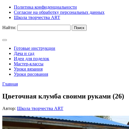
Политика конфиденциальности
Согласие на обработку персональных данных
Школа творчества ART
Найти:
Готовые инструкции
Дача и сад
Идеи для поделок
Мастер-классы
Уроки вязания
Уроки рисования
Главная
Цветочная клумба своими руками (26)
Автор:
Школа творчества ART