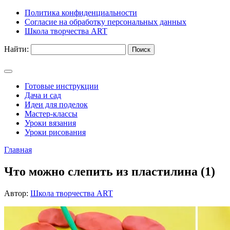
Политика конфиденциальности
Согласие на обработку персональных данных
Школа творчества ART
Найти:
Готовые инструкции
Дача и сад
Идеи для поделок
Мастер-классы
Уроки вязания
Уроки рисования
Главная
Что можно слепить из пластилина (1)
Автор:
Школа творчества ART